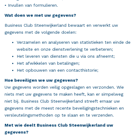
• Invullen van formulieren.
Wat doen we met uw gegevens?
Business Club Steenwijkerland bewaart en verwerkt uw
gegevens met de volgende doelen:
Verzamelen en analyseren van statistieken ten einde de
website en onze dienstverlening te verbeteren;
Het leveren van diensten die u via ons afneemt;
Het afwikkelen van betalingen;
Het opbouwen van een contacthistorie;
Hoe beveiligen we uw gegevens?
Uw gegevens worden veilig opgeslagen en verzonden. Wie
niets met uw gegevens te maken heeft, kan er simpelweg
niet bij. Business Club Steenwijkerland streeft ernaar uw
gegevens met de meest recente beveiligingstechnieken en
versleutelingsmethoden op te slaan en te verzenden.
Met wie deelt Business Club Steenwijkerland uw
gegevens?