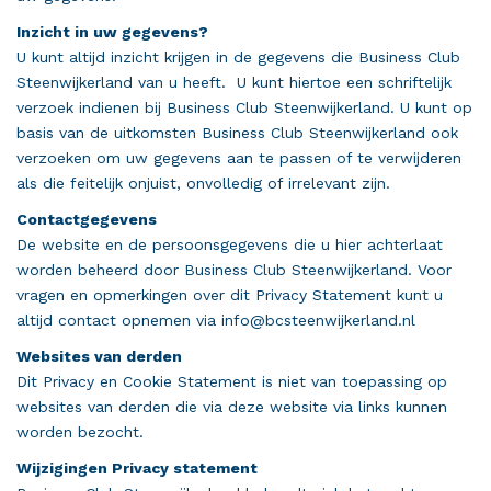
Inzicht in uw gegevens?
U kunt altijd inzicht krijgen in de gegevens die Business Club
Steenwijkerland van u heeft. U kunt hiertoe een schriftelijk
verzoek indienen bij Business Club Steenwijkerland. U kunt op
basis van de uitkomsten Business Club Steenwijkerland ook
verzoeken om uw gegevens aan te passen of te verwijderen
als die feitelijk onjuist, onvolledig of irrelevant zijn.
Contactgegevens
De website en de persoonsgegevens die u hier achterlaat
worden beheerd door Business Club Steenwijkerland. Voor
vragen en opmerkingen over dit Privacy Statement kunt u
altijd contact opnemen via info@bcsteenwijkerland.nl
Websites van derden
Dit Privacy en Cookie Statement is niet van toepassing op
websites van derden die via deze website via links kunnen
worden bezocht.
Wijzigingen Privacy statement