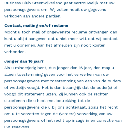
Business Club Steenwijkerland gaat vertrouwelijk met uw
persoonsgegevens om. Wij zullen nooit uw gegevens
verkopen aan andere partijen.
Contact, mailing en/of reclame
Mocht u toch mail of ongewenste reclame ontvangen dan
kunt u altijd aangeven dat u niet meer wilt dat wij contact
met u opnemen. Aan het afmelden zijn nooit kosten
verbonden.
Jonger dan 16 jaar?
Als u minderjarig bent, dus jonger dan 16 jaar, dan mag u
alleen toestemming geven voor het verwerken van uw
persoonsgegevens met toestemming van een van de ouders
of wettelijk voogd. Het is dan belangrijk dat de ouder(s) of
voogd dit statement lezen. Zij kunnen ook de rechten
uitoefenen die u hebt met betrekking tot de
persoonsgegevens die u bij ons achterlaat, zoals het recht
om u te verzetten tegen de (verdere) verwerking van uw
persoonsgegevens of het recht op inzage in en correctie van
uw gegevens.