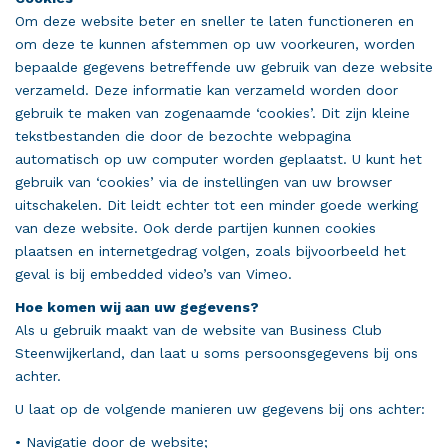
Om deze website beter en sneller te laten functioneren en
om deze te kunnen afstemmen op uw voorkeuren, worden
bepaalde gegevens betreffende uw gebruik van deze website
verzameld. Deze informatie kan verzameld worden door
gebruik te maken van zogenaamde ‘cookies’. Dit zijn kleine
tekstbestanden die door de bezochte webpagina
automatisch op uw computer worden geplaatst. U kunt het
gebruik van ‘cookies’ via de instellingen van uw browser
uitschakelen. Dit leidt echter tot een minder goede werking
van deze website. Ook derde partijen kunnen cookies
plaatsen en internetgedrag volgen, zoals bijvoorbeeld het
geval is bij embedded video’s van Vimeo.
Hoe komen wij aan uw gegevens?
Als u gebruik maakt van de website van Business Club
Steenwijkerland, dan laat u soms persoonsgegevens bij ons
achter.
U laat op de volgende manieren uw gegevens bij ons achter:
• Navigatie door de website;