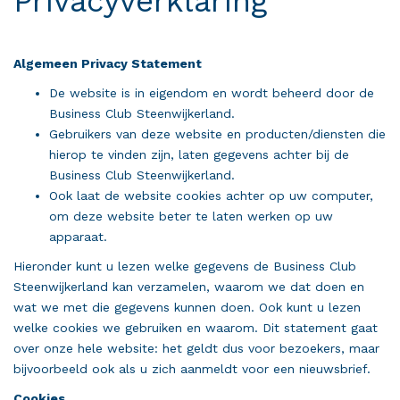
Privacyverklaring
Algemeen Privacy Statement
De website is in eigendom en wordt beheerd door de
Business Club Steenwijkerland.
Gebruikers van deze website en producten/diensten die
hierop te vinden zijn, laten gegevens achter bij de
Business Club Steenwijkerland.
Ook laat de website cookies achter op uw computer,
om deze website beter te laten werken op uw
apparaat.
Hieronder kunt u lezen welke gegevens de Business Club
Steenwijkerland kan verzamelen, waarom we dat doen en
wat we met die gegevens kunnen doen. Ook kunt u lezen
welke cookies we gebruiken en waarom. Dit statement gaat
over onze hele website: het geldt dus voor bezoekers, maar
bijvoorbeeld ook als u zich aanmeldt voor een nieuwsbrief.
Cookies