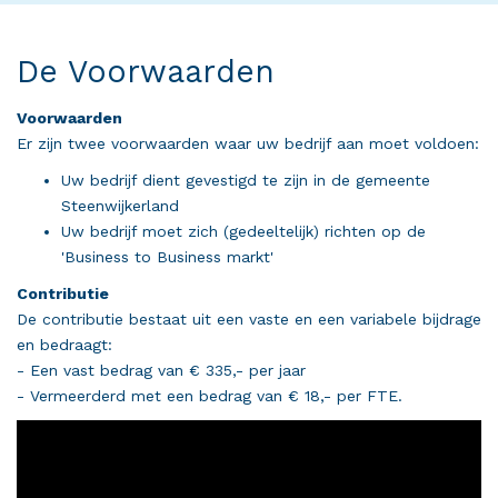
De Voorwaarden
Voorwaarden
Er zijn twee voorwaarden waar uw bedrijf aan moet voldoen:
Uw bedrijf dient gevestigd te zijn in de gemeente
Steenwijkerland
Uw bedrijf moet zich (gedeeltelijk) richten op de
'Business to Business markt'
Contributie
De contributie bestaat uit een vaste en een variabele bijdrage
en bedraagt:
- Een vast bedrag van € 335,- per jaar
- Vermeerderd met een bedrag van € 18,- per FTE.