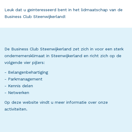
Leuk dat u geïnteresseerd bent in het lidmaatschap van de
Business Club Steenwijkerland!
De Business Club Steenwijkerland zet zich in voor een sterk
ondernemersklimaat in Steenwijkerland en richt zich op de
volgende vier pijlers:
- Belangenbehartiging
- Parkmanagement
- Kennis delen
- Netwerken
Op deze website vindt u meer informatie over onze
activiteiten.