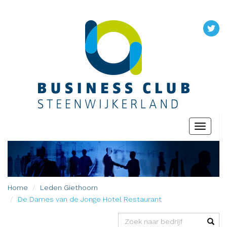
Toggle
navigati
Home
Leden
Giethoorn
De Dames van de Jonge Hotel Restaurant