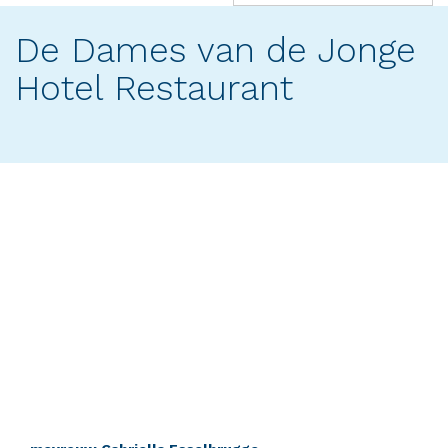
(success)
De Dames van de Jonge
Hotel Restaurant