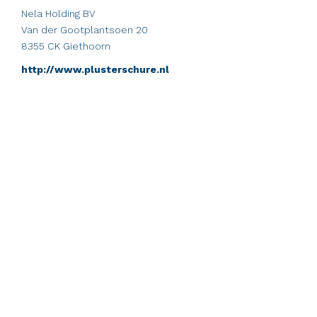
Nela Holding BV
Van der Gootplantsoen 20
8355 CK Giethoorn
http://www.plusterschure.nl