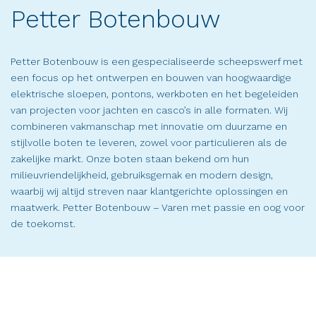
Petter Botenbouw
Petter Botenbouw is een gespecialiseerde scheepswerf met
een focus op het ontwerpen en bouwen van hoogwaardige
elektrische sloepen, pontons, werkboten en het begeleiden
van projecten voor jachten en casco’s in alle formaten. Wij
combineren vakmanschap met innovatie om duurzame en
stijlvolle boten te leveren, zowel voor particulieren als de
zakelijke markt. Onze boten staan bekend om hun
milieuvriendelijkheid, gebruiksgemak en modern design,
waarbij wij altijd streven naar klantgerichte oplossingen en
maatwerk. Petter Botenbouw – Varen met passie en oog voor
de toekomst.