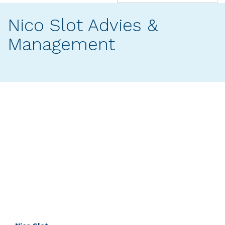
(success)
Nico Slot Advies &
Management