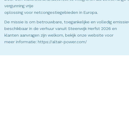
vergunning vrije
oplossing voor netcongestiegebieden in Europa.
De missie is om betrouwbare, toegankelijke en volledig emissiev
beschikbaar in de verhuur vanuit Steenwijk Herfst 2026 en
klanten aanvragen zijn welkom, bekijk onze website voor
meer informatie:
https://altair-power.com/