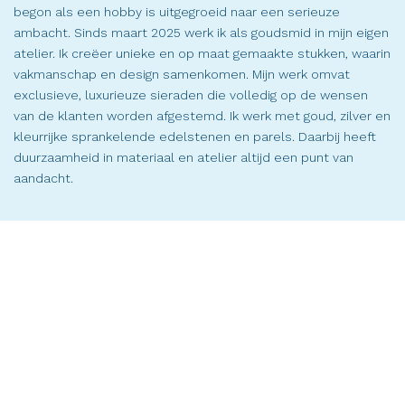
begon als een hobby is uitgegroeid naar een serieuze
ambacht. Sinds maart 2025 werk ik als goudsmid in mijn eigen
atelier. Ik creëer unieke en op maat gemaakte stukken, waarin
vakmanschap en design samenkomen. Mijn werk omvat
exclusieve, luxurieuze sieraden die volledig op de wensen
van de klanten worden afgestemd. Ik werk met goud, zilver en
kleurrijke sprankelende edelstenen en parels. Daarbij heeft
duurzaamheid in materiaal en atelier altijd een punt van
aandacht.