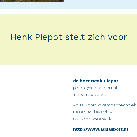
Henk Piepot stelt zich voor
de heer Henk Piepot
piepot@aquasport.nl
T. 0521 34 20 60
Aqua Sport Zwembadtechniek
Eeser Boulevard 19
8332 VM Steenwijk
http://www.aquasport.nl