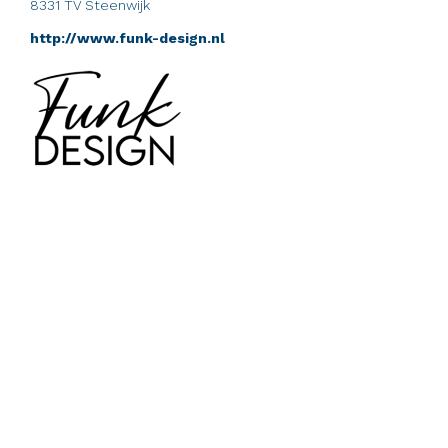
8331 TV Steenwijk
http://www.funk-design.nl