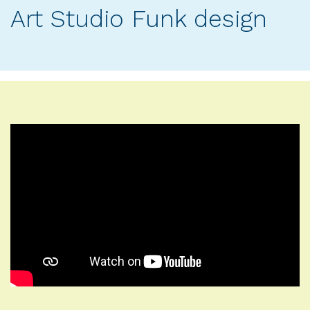
Art Studio Funk design