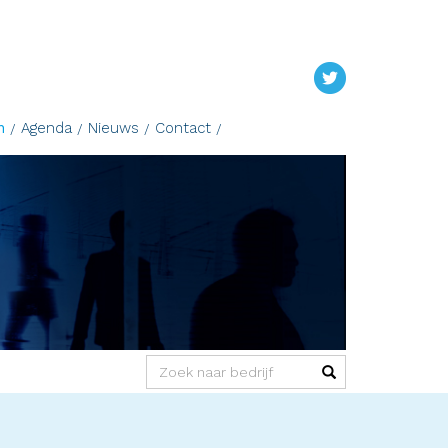
n
Agenda
Nieuws
Contact
(success)