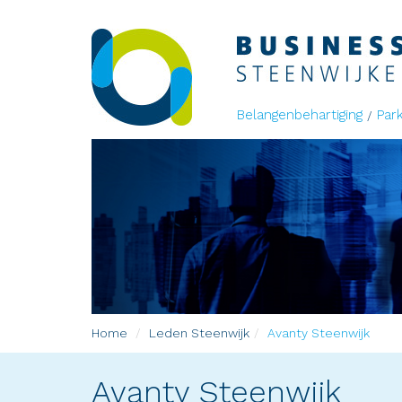
Belangenbehartiging
Par
Home
Leden
Steenwijk
Avanty Steenwijk
Avanty Steenwijk