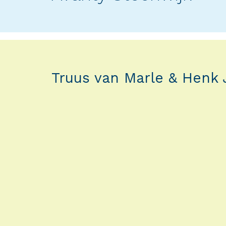
Truus van Marle & Henk 