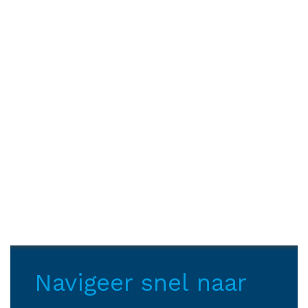
Navigeer snel naar