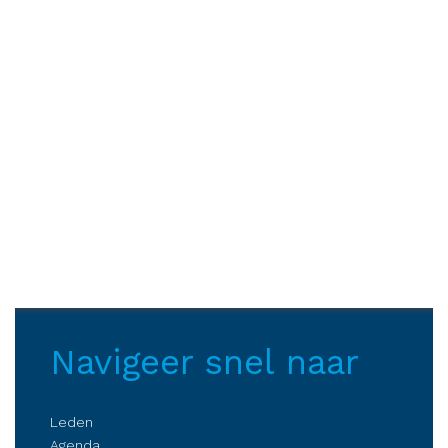
Navigeer snel naar
Leden
Agenda