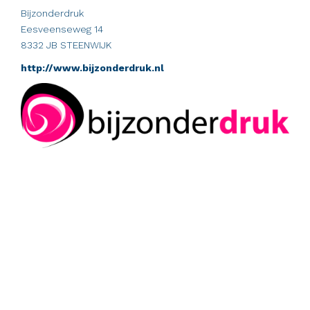
Bijzonderdruk
Eesveenseweg 14
8332 JB STEENWIJK
http://www.bijzonderdruk.nl