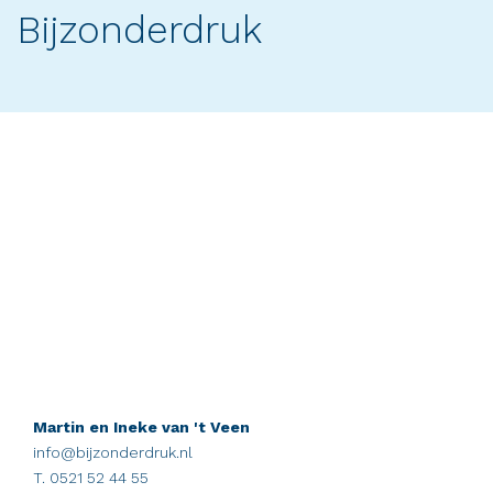
Bijzonderdruk
Martin en Ineke van 't Veen
info@bijzonderdruk.nl
T. 0521 52 44 55