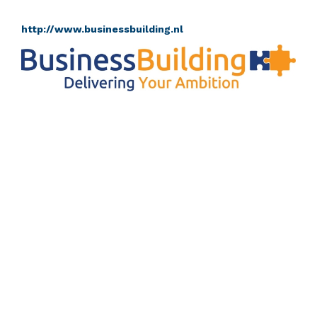
http://www.businessbuilding.nl