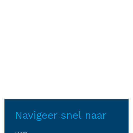
Navigeer snel naar