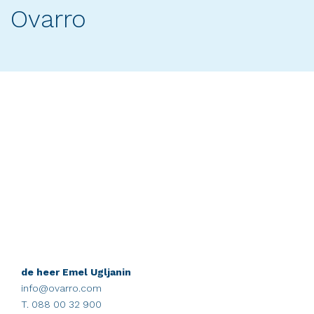
Ovarro
de heer Emel Ugljanin
info@ovarro.com
T. 088 00 32 900