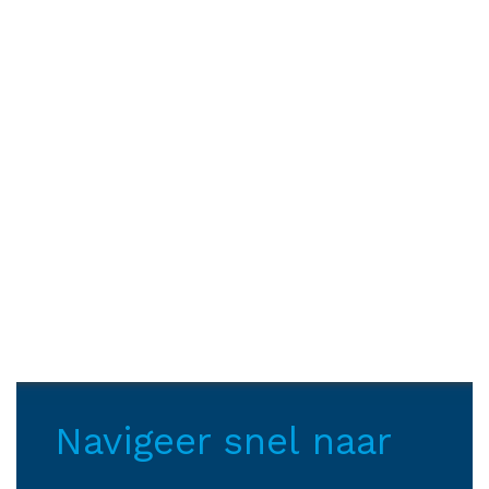
Navigeer snel naar