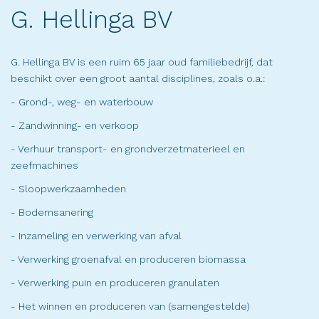
G. Hellinga BV
G. Hellinga BV is een ruim 65 jaar oud familiebedrijf, dat
beschikt over een groot aantal disciplines, zoals o.a.:
- Grond-, weg- en waterbouw
- Zandwinning- en verkoop
- Verhuur transport- en grondverzetmaterieel en
zeefmachines
- Sloopwerkzaamheden
- Bodemsanering
- Inzameling en verwerking van afval
- Verwerking groenafval en produceren biomassa
- Verwerking puin en produceren granulaten
- Het winnen en produceren van (samengestelde)