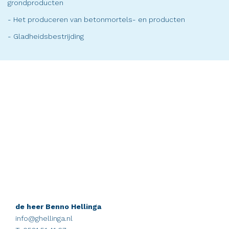
grondproducten
- Het produceren van betonmortels- en producten
- Gladheidsbestrijding
de heer Benno Hellinga
info@ghellinga.nl