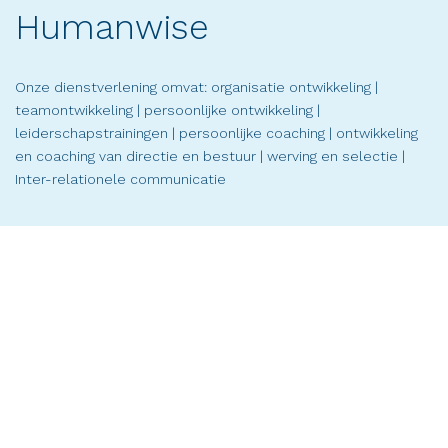
Humanwise
Onze dienstverlening omvat: organisatie ontwikkeling |
teamontwikkeling | persoonlijke ontwikkeling |
leiderschapstrainingen | persoonlijke coaching | ontwikkeling
en coaching van directie en bestuur | werving en selectie |
Inter-relationele communicatie