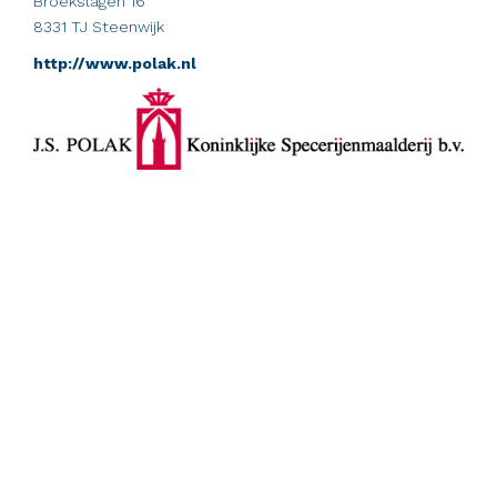
Broekslagen 16
8331 TJ Steenwijk
http://www.polak.nl