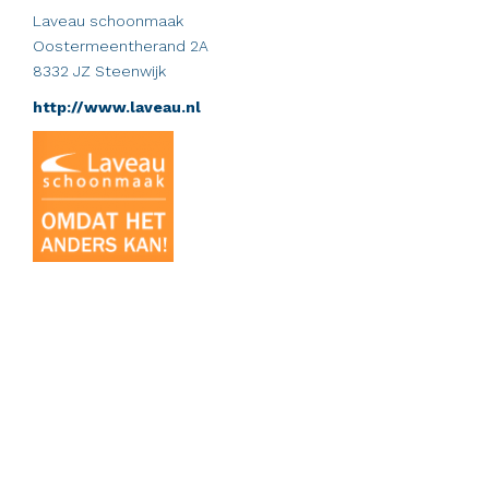
Laveau schoonmaak
Oostermeentherand 2A
8332 JZ Steenwijk
http://www.laveau.nl