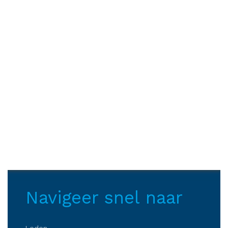
Navigeer snel naar