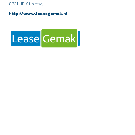
8331 HB Steenwijk
http://www.leasegemak.nl