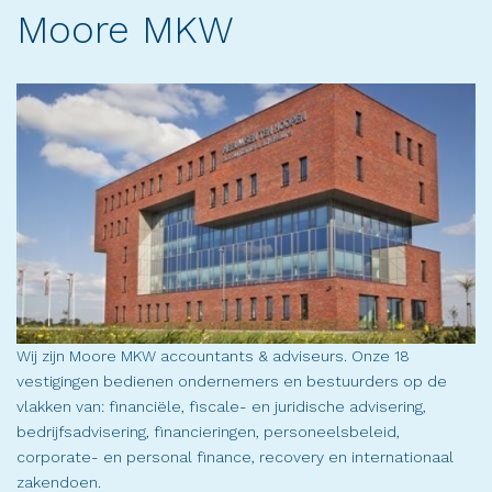
Moore MKW
Wij zijn Moore MKW accountants & adviseurs. Onze 18
vestigingen bedienen ondernemers en bestuurders op de
vlakken van: financiële, fiscale- en juridische advisering,
bedrijfsadvisering, financieringen, personeelsbeleid,
corporate- en personal finance, recovery en internationaal
zakendoen.