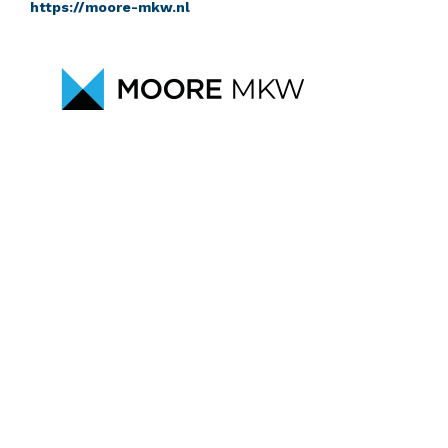
https://moore-mkw.nl