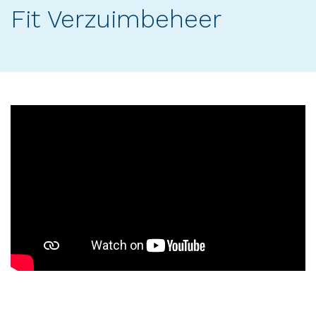
Fit Verzuimbeheer