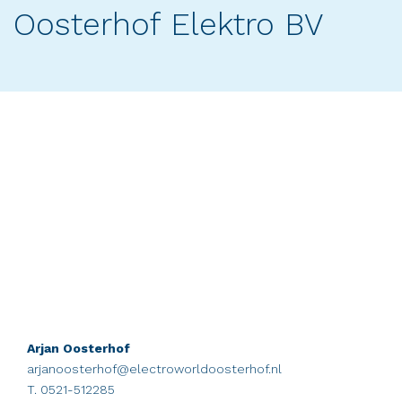
Oosterhof Elektro BV
Arjan Oosterhof
arjanoosterhof@electroworldoosterhof.nl
T. 0521-512285