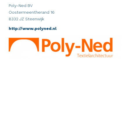
Poly-Ned BV
Oostermeentherand 16
8332 JZ Steenwijk
http://www.polyned.nl