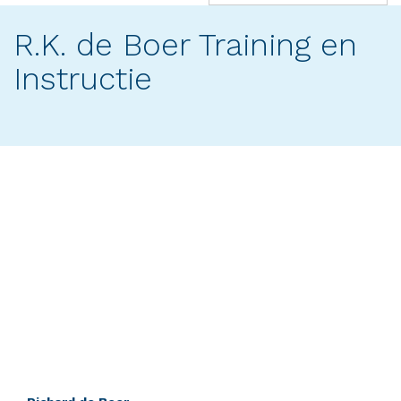
(success)
R.K. de Boer Training en
Instructie