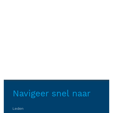
Navigeer snel naar
Leden