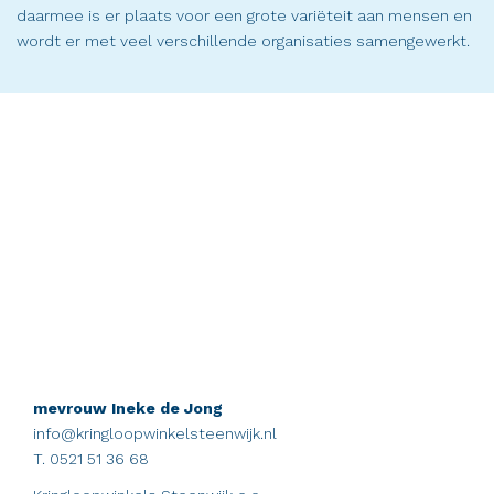
daarmee is er plaats voor een grote variëteit aan mensen en
wordt er met veel verschillende organisaties samengewerkt.
mevrouw Ineke de Jong
info@kringloopwinkelsteenwijk.nl
T. 0521 51 36 68