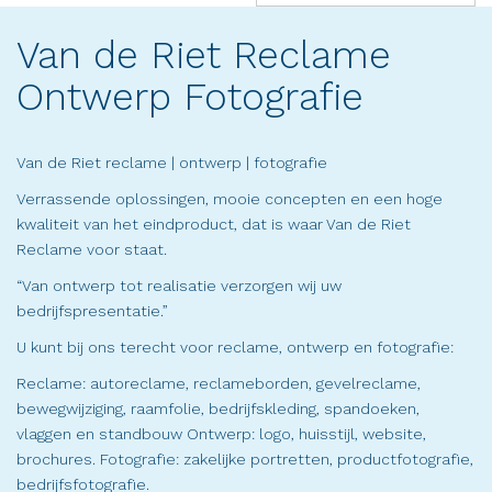
(success)
Van de Riet Reclame
Ontwerp Fotografie
Van de Riet reclame | ontwerp | fotografie
Verrassende oplossingen, mooie concepten en een hoge
kwaliteit van het eindproduct, dat is waar Van de Riet
Reclame voor staat.
“Van ontwerp tot realisatie verzorgen wij uw
bedrijfspresentatie.”
U kunt bij ons terecht voor reclame, ontwerp en fotografie:
Reclame: autoreclame, reclameborden, gevelreclame,
bewegwijziging, raamfolie, bedrijfskleding, spandoeken,
vlaggen en standbouw Ontwerp: logo, huisstijl, website,
brochures. Fotografie: zakelijke portretten, productfotografie,
bedrijfsfotografie.