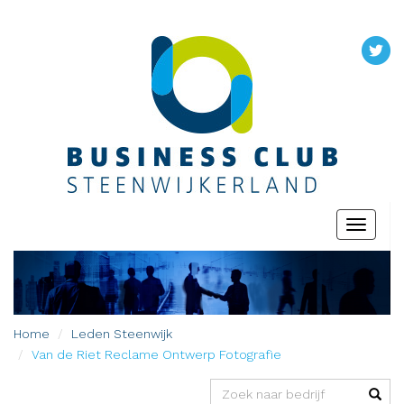
Toggle
navigati
Home
Leden
Steenwijk
Van de Riet Reclame Ontwerp Fotografie