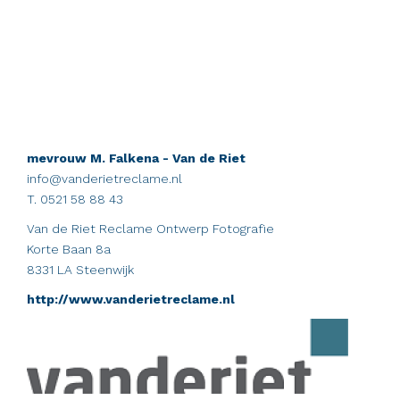
mevrouw M. Falkena - Van de Riet
info@vanderietreclame.nl
T. 0521 58 88 43
Van de Riet Reclame Ontwerp Fotografie
Korte Baan 8a
8331 LA Steenwijk
http://www.vanderietreclame.nl