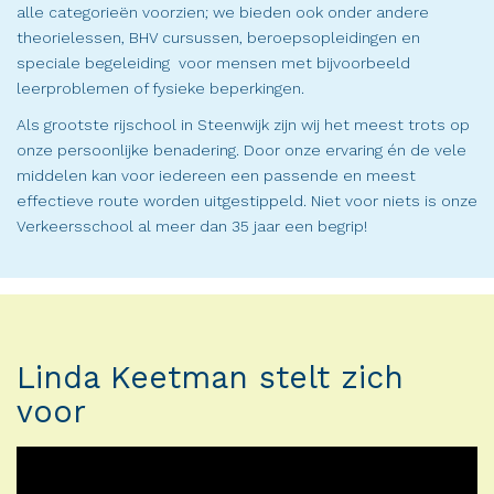
alle categorieën voorzien; we bieden ook onder andere
theorielessen, BHV cursussen, beroepsopleidingen en
speciale begeleiding voor mensen met bijvoorbeeld
leerproblemen of fysieke beperkingen.
Als grootste rijschool in Steenwijk zijn wij het meest trots op
onze persoonlijke benadering. Door onze ervaring én de vele
middelen kan voor iedereen een passende en meest
effectieve route worden uitgestippeld. Niet voor niets is onze
Verkeersschool al meer dan 35 jaar een begrip!
Linda Keetman stelt zich
voor