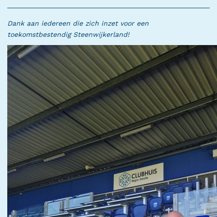
Dank aan iedereen die zich inzet voor een
toekomstbestendig Steenwijkerland!