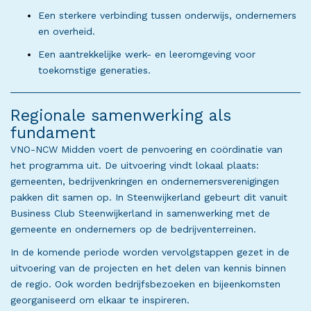
Een sterkere verbinding tussen onderwijs, ondernemers
en overheid.
Een aantrekkelijke werk- en leeromgeving voor
toekomstige generaties.
Regionale samenwerking als
fundament
VNO-NCW Midden voert de penvoering en coördinatie van
het programma uit. De uitvoering vindt lokaal plaats:
gemeenten, bedrijvenkringen en ondernemersverenigingen
pakken dit samen op. In Steenwijkerland gebeurt dit vanuit
Business Club Steenwijkerland in samenwerking met de
gemeente en ondernemers op de bedrijventerreinen.
In de komende periode worden vervolgstappen gezet in de
uitvoering van de projecten en het delen van kennis binnen
de regio. Ook worden bedrijfsbezoeken en bijeenkomsten
georganiseerd om elkaar te inspireren.