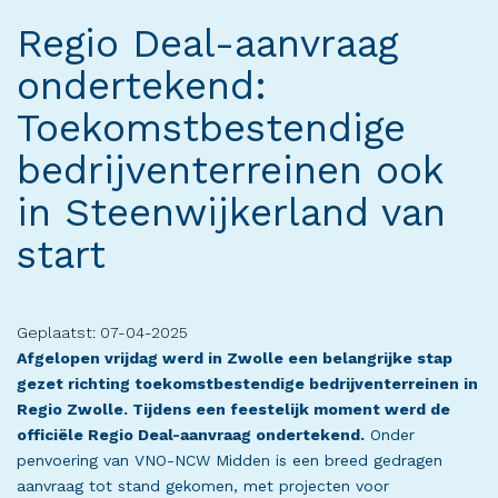
Regio Deal-aanvraag
ondertekend:
Toekomstbestendige
bedrijventerreinen ook
in Steenwijkerland van
start
Geplaatst: 07-04-2025
Afgelopen vrijdag werd in Zwolle een belangrijke stap
gezet richting toekomstbestendige bedrijventerreinen in
Regio Zwolle. Tijdens een feestelijk moment werd de
officiële Regio Deal-aanvraag ondertekend.
Onder
penvoering van VNO-NCW Midden is een breed gedragen
aanvraag tot stand gekomen, met projecten voor