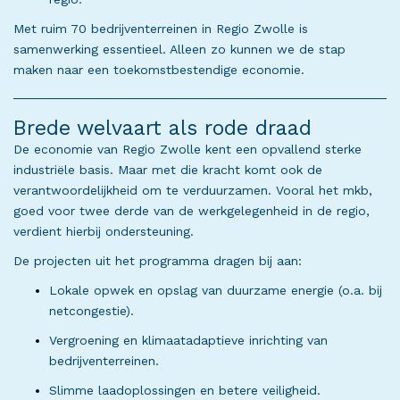
Met ruim 70 bedrijventerreinen in Regio Zwolle is
samenwerking essentieel. Alleen zo kunnen we de stap
maken naar een toekomstbestendige economie.
Brede welvaart als rode draad
De economie van Regio Zwolle kent een opvallend sterke
industriële basis. Maar met die kracht komt ook de
verantwoordelijkheid om te verduurzamen. Vooral het mkb,
goed voor twee derde van de werkgelegenheid in de regio,
verdient hierbij ondersteuning.
De projecten uit het programma dragen bij aan:
Lokale opwek en opslag van duurzame energie (o.a. bij
netcongestie).
Vergroening en klimaatadaptieve inrichting van
bedrijventerreinen.
Slimme laadoplossingen en betere veiligheid.