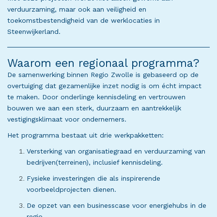
verduurzaming, maar ook aan veiligheid en
toekomstbestendigheid van de werklocaties in
Steenwijkerland.
Waarom een regionaal programma?
De samenwerking binnen Regio Zwolle is gebaseerd op de
overtuiging dat gezamenlijke inzet nodig is om écht impact
te maken. Door onderlinge kennisdeling en vertrouwen
bouwen we aan een sterk, duurzaam en aantrekkelijk
vestigingsklimaat voor ondernemers.
Het programma bestaat uit drie werkpakketten:
Versterking van organisatiegraad en verduurzaming van
bedrijven(terreinen), inclusief kennisdeling.
Fysieke investeringen die als inspirerende
voorbeeldprojecten dienen.
De opzet van een businesscase voor energiehubs in de
regio.