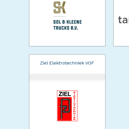
Ziel Elektrotechniek VOF