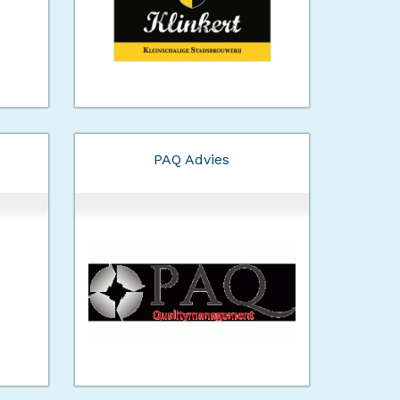
PAQ Advies