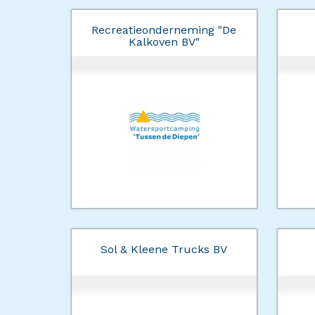
Recreatieonderneming "De
Kalkoven BV"
Sol & Kleene Trucks BV