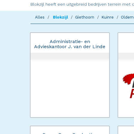
Blokzijl heeft een uitgebreid bedrijven terrein met 
Alles
Blokzijl
Giethoorn
Kuinre
Oldem
Administratie- en
Advieskantoor J. van der Linde